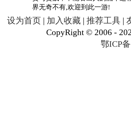
界无奇不有,欢迎到此一游!
设为首页
|
加入收藏
|
推荐工具
|
CopyRight © 2006 - 20
鄂ICP备0